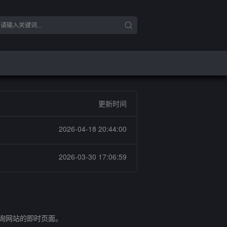
更新时间
2026-04-18 20:44:00
2026-03-30 17:06:59
查询网站的即时页面。