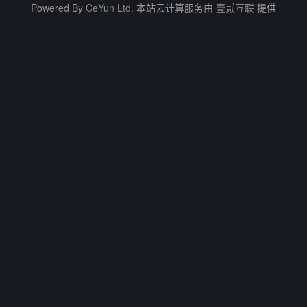
Powered By
CeYun Ltd.
本站云计算服务由
壹贰互联
提供