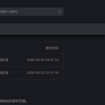
更新时间
油标准
2026-03-26 04:47:16
油标准
2026-03-23 01:01:16
查询网站的即时页面。