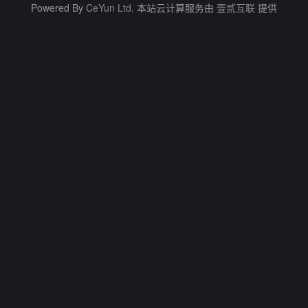
Powered By
CeYun Ltd.
本站云计算服务由
壹贰互联
提供